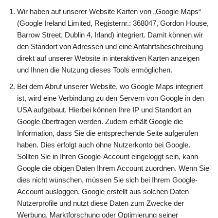
Wir haben auf unserer Website Karten von „Google Maps“
(Google Ireland Limited, Registernr.: 368047, Gordon House,
Barrow Street, Dublin 4, Irland) integriert. Damit können wir
den Standort von Adressen und eine Anfahrtsbeschreibung
direkt auf unserer Website in interaktiven Karten anzeigen
und Ihnen die Nutzung dieses Tools ermöglichen.
Bei dem Abruf unserer Website, wo Google Maps integriert
ist, wird eine Verbindung zu den Servern von Google in den
USA aufgebaut. Hierbei können Ihre IP und Standort an
Google übertragen werden. Zudem erhält Google die
Information, dass Sie die entsprechende Seite aufgerufen
haben. Dies erfolgt auch ohne Nutzerkonto bei Google.
Sollten Sie in Ihren Google-Account eingeloggt sein, kann
Google die obigen Daten Ihrem Account zuordnen. Wenn Sie
dies nicht wünschen, müssen Sie sich bei Ihrem Google-
Account ausloggen. Google erstellt aus solchen Daten
Nutzerprofile und nutzt diese Daten zum Zwecke der
Werbung, Marktforschung oder Optimierung seiner