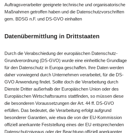
Auftragsverarbeiter geeignete technische und organisatorische
Maßnahmen getroffen haben und die Datenschutzvorschriften
gem. BDSG n.F. und DS-GVO einhalten
Datenübermittlung in Drittstaaten
Durch die Verabschiedung der europäischen Datenschutz-
Grundverordnung (DS-GVO) wurde eine einheitliche Grundlage
für den Datenschutz in Europa geschaffen. Ihre Daten werden
daher vorwiegend durch Unternehmen verarbeitet, für die DS-
GVO Anwendung findet. Sollte doch die Verarbeitung durch
Dienste Dritter außerhalb der Europäischen Union oder des
Europäischen Wirtschaftsraums stattfinden, so müssen diese
die besonderen Voraussetzungen der Art. 44 ff. DS-GVO
erfüllen. Das bedeutet, die Verarbeitung erfolgt aufgrund
besonderer Garantien, wie etwa die von der EU-Kommission
offiziell anerkannte Feststellung eines der EU entsprechenden
Datenschutzniveaus oder der Beachtung offiziell anerkannter