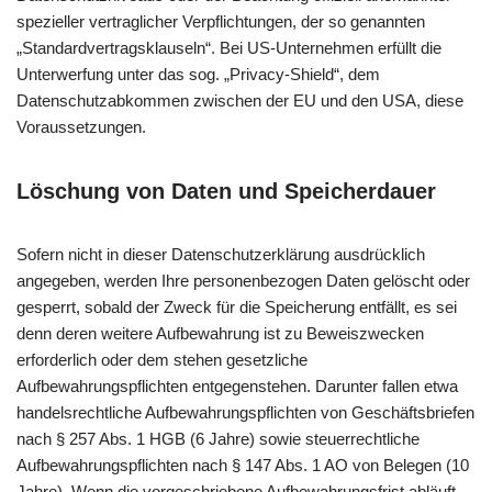
spezieller vertraglicher Verpflichtungen, der so genannten
„Standardvertragsklauseln“. Bei US-Unternehmen erfüllt die
Unterwerfung unter das sog. „Privacy-Shield“, dem
Datenschutzabkommen zwischen der EU und den USA, diese
Voraussetzungen.
Löschung von Daten und Speicherdauer
Sofern nicht in dieser Datenschutzerklärung ausdrücklich
angegeben, werden Ihre personenbezogen Daten gelöscht oder
gesperrt, sobald der Zweck für die Speicherung entfällt, es sei
denn deren weitere Aufbewahrung ist zu Beweiszwecken
erforderlich oder dem stehen gesetzliche
Aufbewahrungspflichten entgegenstehen. Darunter fallen etwa
handelsrechtliche Aufbewahrungspflichten von Geschäftsbriefen
nach § 257 Abs. 1 HGB (6 Jahre) sowie steuerrechtliche
Aufbewahrungspflichten nach § 147 Abs. 1 AO von Belegen (10
Jahre). Wenn die vorgeschriebene Aufbewahrungsfrist abläuft,