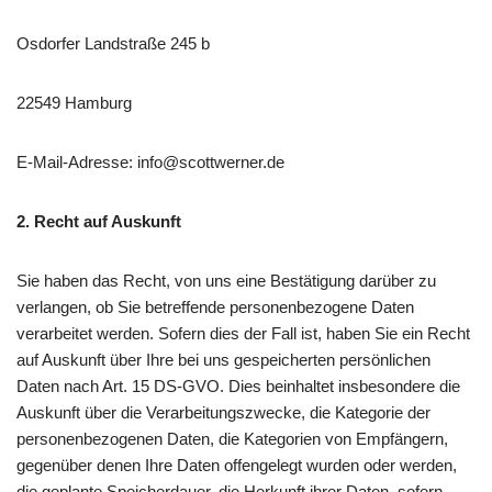
Osdorfer Landstraße 245 b
22549 Hamburg
E-Mail-Adresse: info@scottwerner.de
2.
Recht auf Auskunft
Sie haben das Recht, von uns eine Bestätigung darüber zu
verlangen, ob Sie betreffende personenbezogene Daten
verarbeitet werden. Sofern dies der Fall ist, haben Sie ein Recht
auf Auskunft über Ihre bei uns gespeicherten persönlichen
Daten nach Art. 15 DS-GVO. Dies beinhaltet insbesondere die
Auskunft über die Verarbeitungszwecke, die Kategorie der
personenbezogenen Daten, die Kategorien von Empfängern,
gegenüber denen Ihre Daten offengelegt wurden oder werden,
die geplante Speicherdauer, die Herkunft ihrer Daten, sofern