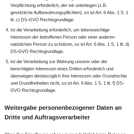
Verpflichtung erforderlich, der wir unterliegen (z.B.
gesetzliche Aufbewahrungspflichten), so ist Art. 6 Abs. 1 S. 1
lit. c) DS-GVO Rechtsgrundlage.
Ist die Verarbeitung erforderlich, um lebenswichtige
Interessen der betroffenen Person oder einer anderen
natürlichen Person zu schützen, so ist Art. 6 Abs. 1 S. 1 lit. d)
DS-GVO Rechtsgrundlage.
Ist die Verarbeitung zur Wahrung unserer oder der
berechtigten Interessen eines Dritten erforderlich und
überwiegen diesbezüglich Ihre Interessen oder Grundrechte
und Grundfreiheiten nicht, so ist Art. 6 Abs. 1 S. 1 lit. f) DS-
GVO Rechtsgrundlage.
Weitergabe personenbezogener Daten an
Dritte und Auftragsverarbeiter