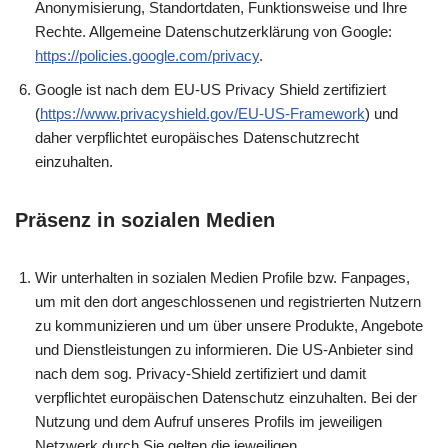
Anonymisierung, Standortdaten, Funktionsweise und Ihre
Rechte. Allgemeine Datenschutzerklärung von Google:
https://policies.google.com/privacy
.
Google ist nach dem EU-US Privacy Shield zertifiziert
(
https://www.privacyshield.gov/EU-US-Framework
) und
daher verpflichtet europäisches Datenschutzrecht
einzuhalten.
Präsenz in sozialen Medien
Wir unterhalten in sozialen Medien Profile bzw. Fanpages,
um mit den dort angeschlossenen und registrierten Nutzern
zu kommunizieren und um über unsere Produkte, Angebote
und Dienstleistungen zu informieren. Die US-Anbieter sind
nach dem sog. Privacy-Shield zertifiziert und damit
verpflichtet europäischen Datenschutz einzuhalten. Bei der
Nutzung und dem Aufruf unseres Profils im jeweiligen
Netzwerk durch Sie gelten die jeweiligen