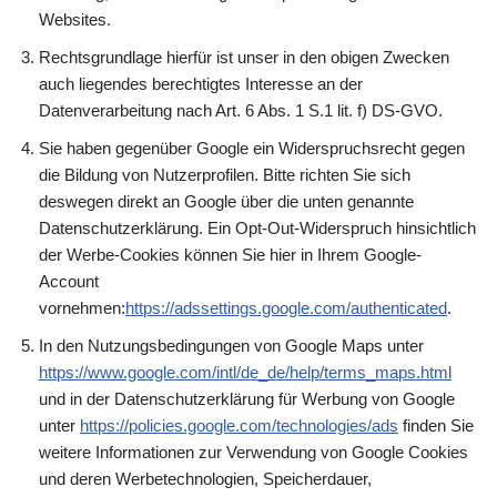
Websites.
Rechtsgrundlage hierfür ist unser in den obigen Zwecken
auch liegendes berechtigtes Interesse an der
Datenverarbeitung nach Art. 6 Abs. 1 S.1 lit. f) DS-GVO.
Sie haben gegenüber Google ein Widerspruchsrecht gegen
die Bildung von Nutzerprofilen. Bitte richten Sie sich
deswegen direkt an Google über die unten genannte
Datenschutzerklärung. Ein Opt-Out-Widerspruch hinsichtlich
der Werbe-Cookies können Sie hier in Ihrem Google-
Account
vornehmen:
https://adssettings.google.com/authenticated
.
In den Nutzungsbedingungen von Google Maps unter
https://www.google.com/intl/de_de/help/terms_maps.html
und in der Datenschutzerklärung für Werbung von Google
unter
https://policies.google.com/technologies/ads
finden Sie
weitere Informationen zur Verwendung von Google Cookies
und deren Werbetechnologien, Speicherdauer,