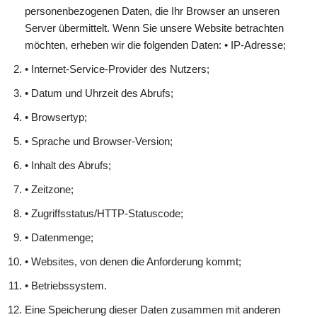
personenbezogenen Daten, die Ihr Browser an unseren
Server übermittelt. Wenn Sie unsere Website betrachten
möchten, erheben wir die folgenden Daten: • IP-Adresse;
• Internet-Service-Provider des Nutzers;
• Datum und Uhrzeit des Abrufs;
• Browsertyp;
• Sprache und Browser-Version;
• Inhalt des Abrufs;
• Zeitzone;
• Zugriffsstatus/HTTP-Statuscode;
• Datenmenge;
• Websites, von denen die Anforderung kommt;
• Betriebssystem.
Eine Speicherung dieser Daten zusammen mit anderen