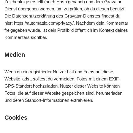
Zeichenfolge erstellt (auch Hash genannt) und dem Gravatar-
Dienst übergeben werden, um zu prüfen, ob du diesen benutzt.
Die Datenschutzerklärung des Gravatar-Dienstes findest du
hier: https://automattic.com/privacy/. Nachdem dein Kommentar
freigegeben wurde, ist dein Profilbild öffentlich im Kontext deines
Kommentars sichtbar.
Medien
Wenn du ein registrierter Nutzer bist und Fotos auf diese
Website lädst, solltest du vermeiden, Fotos mit einem EXIF-
GPS-Standort hochzuladen. Nutzer dieser Website könnten
Fotos, die auf dieser Website gespeichert sind, herunterladen
und deren Standort-Informationen extrahieren.
Cookies