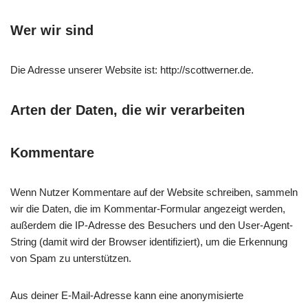
Wer wir sind
Die Adresse unserer Website ist: http://scottwerner.de.
Arten der Daten, die wir verarbeiten
Kommentare
Wenn Nutzer Kommentare auf der Website schreiben, sammeln
wir die Daten, die im Kommentar-Formular angezeigt werden,
außerdem die IP-Adresse des Besuchers und den User-Agent-
String (damit wird der Browser identifiziert), um die Erkennung
von Spam zu unterstützen.
Aus deiner E-Mail-Adresse kann eine anonymisierte