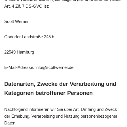
Art. 4 Zif. 7 DS-GVO ist:
Scott Werner
Osdorfer Landstraße 245 b
22549 Hamburg
E-Mail-Adresse: info@scottwerner.de
Datenarten, Zwecke der Verarbeitung und
Kategorien betroffener Personen
Nachfolgend informieren wir Sie über Art, Umfang und Zweck
der Erhebung, Verarbeitung und Nutzung personenbezogener
Daten.