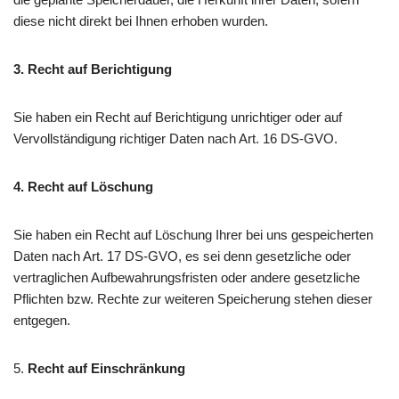
diese nicht direkt bei Ihnen erhoben wurden.
3.
Recht auf Berichtigung
Sie haben ein Recht auf Berichtigung unrichtiger oder auf
Vervollständigung richtiger Daten nach Art. 16 DS-GVO.
4. Recht auf Löschung
Sie haben ein Recht auf Löschung Ihrer bei uns gespeicherten
Daten nach Art. 17 DS-GVO, es sei denn gesetzliche oder
vertraglichen Aufbewahrungsfristen oder andere gesetzliche
Pflichten bzw. Rechte zur weiteren Speicherung stehen dieser
entgegen.
5.
Recht auf Einschränkung