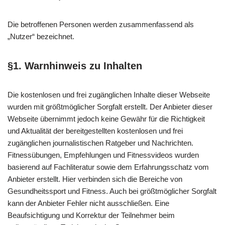
Die betroffenen Personen werden zusammenfassend als
„Nutzer“ bezeichnet.
§1. Warnhinweis zu Inhalten
Die kostenlosen und frei zugänglichen Inhalte dieser Webseite
wurden mit größtmöglicher Sorgfalt erstellt. Der Anbieter dieser
Webseite übernimmt jedoch keine Gewähr für die Richtigkeit
und Aktualität der bereitgestellten kostenlosen und frei
zugänglichen journalistischen Ratgeber und Nachrichten.
Fitnessübungen, Empfehlungen und Fitnessvideos wurden
basierend auf Fachliteratur sowie dem Erfahrungsschatz vom
Anbieter erstellt. Hier verbinden sich die Bereiche von
Gesundheitssport und Fitness. Auch bei größtmöglicher Sorgfalt
kann der Anbieter Fehler nicht ausschließen. Eine
Beaufsichtigung und Korrektur der Teilnehmer beim