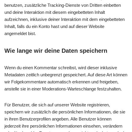
benutzen, zusätzliche Tracking-Dienste von Dritten einbetten
und deine Interaktion mit diesem eingebetteten Inhalt
aufzeichnen, inklusive deiner Interaktion mit dem eingebetteten
Inhalt, falls du ein Konto hast und auf dieser Website
angemeldet bist.
Wie lange wir deine Daten speichern
Wenn du einen Kommentar schreibst, wird dieser inklusive
Metadaten zeitlich unbegrenzt gespeichert. Auf diese Art können
wir Folgekommentare automatisch erkennen und freigeben,
anstelle sie in einer Moderations-Warteschlange festzuhalten.
Für Benutzer, die sich auf unserer Website registrieren,
speichern wir zusätzlich die persönlichen Informationen, die sie
in ihren Benutzerprofilen angeben. Alle Benutzer können
jederzeit ihre persönlichen Informationen einsehen, verändern