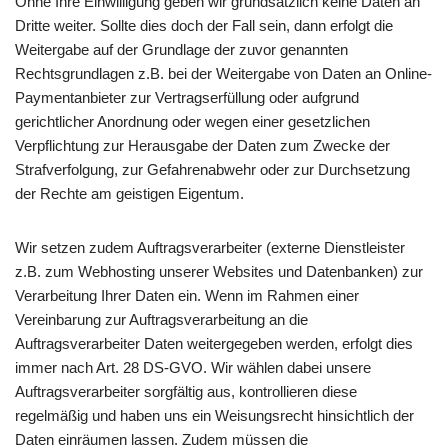
Ohne Ihre Einwilligung geben wir grundsätzlich keine Daten an
Dritte weiter. Sollte dies doch der Fall sein, dann erfolgt die
Weitergabe auf der Grundlage der zuvor genannten
Rechtsgrundlagen z.B. bei der Weitergabe von Daten an Online-
Paymentanbieter zur Vertragserfüllung oder aufgrund
gerichtlicher Anordnung oder wegen einer gesetzlichen
Verpflichtung zur Herausgabe der Daten zum Zwecke der
Strafverfolgung, zur Gefahrenabwehr oder zur Durchsetzung
der Rechte am geistigen Eigentum.
Wir setzen zudem Auftragsverarbeiter (externe Dienstleister
z.B. zum Webhosting unserer Websites und Datenbanken) zur
Verarbeitung Ihrer Daten ein. Wenn im Rahmen einer
Vereinbarung zur Auftragsverarbeitung an die
Auftragsverarbeiter Daten weitergegeben werden, erfolgt dies
immer nach Art. 28 DS-GVO. Wir wählen dabei unsere
Auftragsverarbeiter sorgfältig aus, kontrollieren diese
regelmäßig und haben uns ein Weisungsrecht hinsichtlich der
Daten einräumen lassen. Zudem müssen die