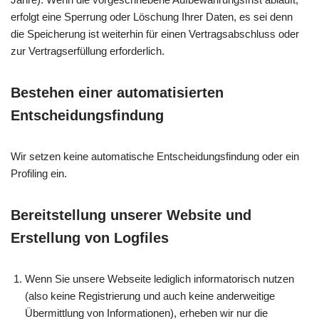
erfolgt eine Sperrung oder Löschung Ihrer Daten, es sei denn
die Speicherung ist weiterhin für einen Vertragsabschluss oder
zur Vertragserfüllung erforderlich.
Bestehen einer automatisierten
Entscheidungsfindung
Wir setzen keine automatische Entscheidungsfindung oder ein
Profiling ein.
Bereitstellung unserer Website und
Erstellung von Logfiles
Wenn Sie unsere Webseite lediglich informatorisch nutzen
(also keine Registrierung und auch keine anderweitige
Übermittlung von Informationen), erheben wir nur die