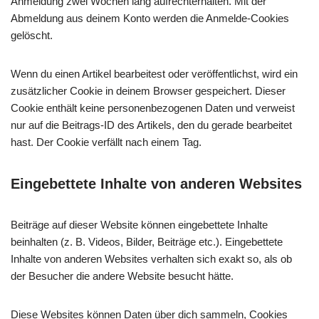
Anmeldung zwei Wochen lang aufrechterhalten. Mit der
Abmeldung aus deinem Konto werden die Anmelde-Cookies
gelöscht.
Wenn du einen Artikel bearbeitest oder veröffentlichst, wird ein
zusätzlicher Cookie in deinem Browser gespeichert. Dieser
Cookie enthält keine personenbezogenen Daten und verweist
nur auf die Beitrags-ID des Artikels, den du gerade bearbeitet
hast. Der Cookie verfällt nach einem Tag.
Eingebettete Inhalte von anderen Websites
Beiträge auf dieser Website können eingebettete Inhalte
beinhalten (z. B. Videos, Bilder, Beiträge etc.). Eingebettete
Inhalte von anderen Websites verhalten sich exakt so, als ob
der Besucher die andere Website besucht hätte.
Diese Websites können Daten über dich sammeln, Cookies