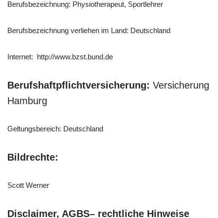
Berufsbezeichnung: Physiotherapeut, Sportlehrer
Berufsbezeichnung verliehen im Land: Deutschland
Internet: http://www.bzst.bund.de
Berufshaftpflichtversicherung:
Versicherung
Hamburg
Geltungsbereich: Deutschland
Bildrechte:
Scott Werner
Disclaimer, AGBS– rechtliche Hinweise