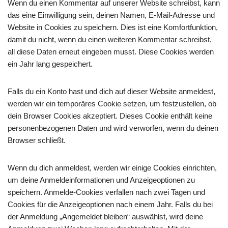
Wenn du einen Kommentar auf unserer Website schreibst, kann
das eine Einwilligung sein, deinen Namen, E-Mail-Adresse und
Website in Cookies zu speichern. Dies ist eine Komfortfunktion,
damit du nicht, wenn du einen weiteren Kommentar schreibst,
all diese Daten erneut eingeben musst. Diese Cookies werden
ein Jahr lang gespeichert.
Falls du ein Konto hast und dich auf dieser Website anmeldest,
werden wir ein temporäres Cookie setzen, um festzustellen, ob
dein Browser Cookies akzeptiert. Dieses Cookie enthält keine
personenbezogenen Daten und wird verworfen, wenn du deinen
Browser schließt.
Wenn du dich anmeldest, werden wir einige Cookies einrichten,
um deine Anmeldeinformationen und Anzeigeoptionen zu
speichern. Anmelde-Cookies verfallen nach zwei Tagen und
Cookies für die Anzeigeoptionen nach einem Jahr. Falls du bei
der Anmeldung „Angemeldet bleiben“ auswählst, wird deine