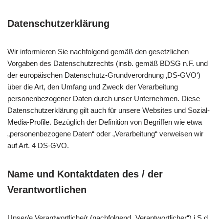
Datenschutzerklärung
Wir informieren Sie nachfolgend gemäß den gesetzlichen
Vorgaben des Datenschutzrechts (insb. gemäß BDSG n.F. und
der europäischen Datenschutz-Grundverordnung ‚DS-GVO‘)
über die Art, den Umfang und Zweck der Verarbeitung
personenbezogener Daten durch unser Unternehmen. Diese
Datenschutzerklärung gilt auch für unsere Websites und Sozial-
Media-Profile. Bezüglich der Definition von Begriffen wie etwa
„personenbezogene Daten“ oder „Verarbeitung“ verweisen wir
auf Art. 4 DS-GVO.
Name und Kontaktdaten des / der
Verantwortlichen
Unser/e Verantwortliche/r (nachfolgend „Verantwortlicher“) i.S.d.