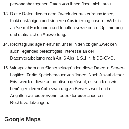
personenbezogenen Daten von Ihnen findet nicht statt.
Diese Daten dienen dem Zweck der nutzerfreundlichen,
funktionsfähigen und sicheren Auslieferung unserer Website
an Sie mit Funktionen und Inhalten sowie deren Optimierung
und statistischen Auswertung.
Rechtsgrundlage hierfür ist unser in den obigen Zwecken
auch liegendes berechtigtes Interesse an der
Datenverarbeitung nach Art. 6 Abs. 1 S.1 lit. f) DS-GVO.
Wir speichern aus Sicherheitsgründen diese Daten in Server-
Logfiles für die Speicherdauer von Tagen. Nach Ablauf dieser
Frist werden diese automatisch gelöscht, es sei denn wir
benötigen deren Aufbewahrung zu Beweiszwecken bei
Angriffen auf die Serverinfrastruktur oder anderen
Rechtsverletzungen.
Google Maps