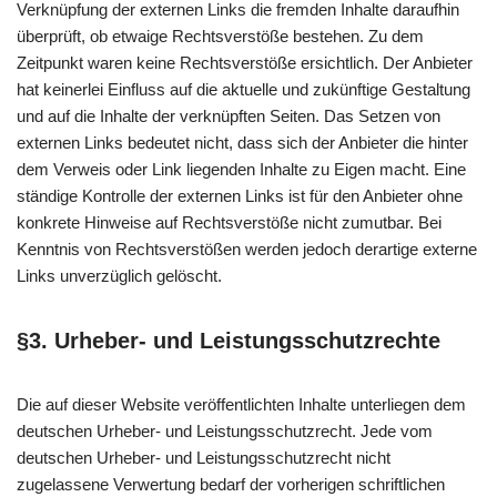
Verknüpfung der externen Links die fremden Inhalte daraufhin
überprüft, ob etwaige Rechtsverstöße bestehen. Zu dem
Zeitpunkt waren keine Rechtsverstöße ersichtlich. Der Anbieter
hat keinerlei Einfluss auf die aktuelle und zukünftige Gestaltung
und auf die Inhalte der verknüpften Seiten. Das Setzen von
externen Links bedeutet nicht, dass sich der Anbieter die hinter
dem Verweis oder Link liegenden Inhalte zu Eigen macht. Eine
ständige Kontrolle der externen Links ist für den Anbieter ohne
konkrete Hinweise auf Rechtsverstöße nicht zumutbar. Bei
Kenntnis von Rechtsverstößen werden jedoch derartige externe
Links unverzüglich gelöscht.
§3. Urheber- und Leistungsschutzrechte
Die auf dieser Website veröffentlichten Inhalte unterliegen dem
deutschen Urheber- und Leistungsschutzrecht. Jede vom
deutschen Urheber- und Leistungsschutzrecht nicht
zugelassene Verwertung bedarf der vorherigen schriftlichen