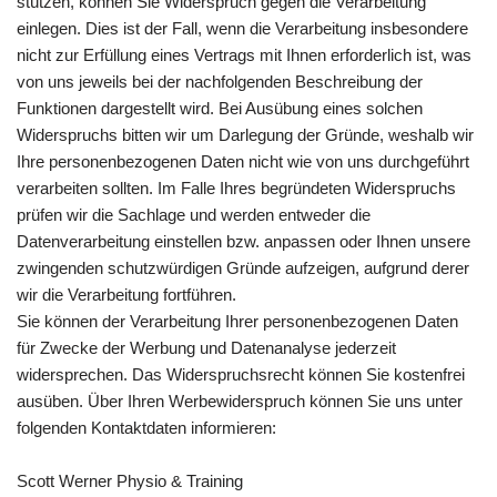
stützen, können Sie Widerspruch gegen die Verarbeitung
einlegen. Dies ist der Fall, wenn die Verarbeitung insbesondere
nicht zur Erfüllung eines Vertrags mit Ihnen erforderlich ist, was
von uns jeweils bei der nachfolgenden Beschreibung der
Funktionen dargestellt wird. Bei Ausübung eines solchen
Widerspruchs bitten wir um Darlegung der Gründe, weshalb wir
Ihre personenbezogenen Daten nicht wie von uns durchgeführt
verarbeiten sollten. Im Falle Ihres begründeten Widerspruchs
prüfen wir die Sachlage und werden entweder die
Datenverarbeitung einstellen bzw. anpassen oder Ihnen unsere
zwingenden schutzwürdigen Gründe aufzeigen, aufgrund derer
wir die Verarbeitung fortführen.
Sie können der Verarbeitung Ihrer personenbezogenen Daten
für Zwecke der Werbung und Datenanalyse jederzeit
widersprechen. Das Widerspruchsrecht können Sie kostenfrei
ausüben. Über Ihren Werbewiderspruch können Sie uns unter
folgenden Kontaktdaten informieren:
Scott Werner Physio & Training