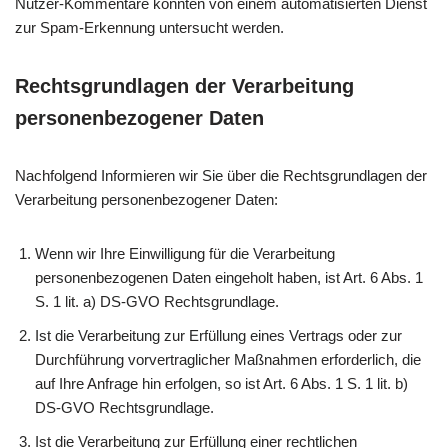
Nutzer-Kommentare könnten von einem automatisierten Dienst
zur Spam-Erkennung untersucht werden.
Rechtsgrundlagen der Verarbeitung
personenbezogener Daten
Nachfolgend Informieren wir Sie über die Rechtsgrundlagen der
Verarbeitung personenbezogener Daten:
Wenn wir Ihre Einwilligung für die Verarbeitung
personenbezogenen Daten eingeholt haben, ist Art. 6 Abs. 1
S. 1 lit. a) DS-GVO Rechtsgrundlage.
Ist die Verarbeitung zur Erfüllung eines Vertrags oder zur
Durchführung vorvertraglicher Maßnahmen erforderlich, die
auf Ihre Anfrage hin erfolgen, so ist Art. 6 Abs. 1 S. 1 lit. b)
DS-GVO Rechtsgrundlage.
Ist die Verarbeitung zur Erfüllung einer rechtlichen