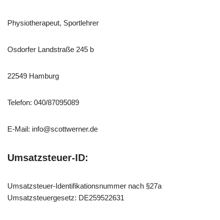
Physiotherapeut, Sportlehrer
Osdorfer Landstraße 245 b
22549 Hamburg
Telefon: 040/87095089
E-Mail: info@scottwerner.de
Umsatzsteuer-ID:
Umsatzsteuer-Identifikationsnummer nach §27a
Umsatzsteuergesetz: DE259522631