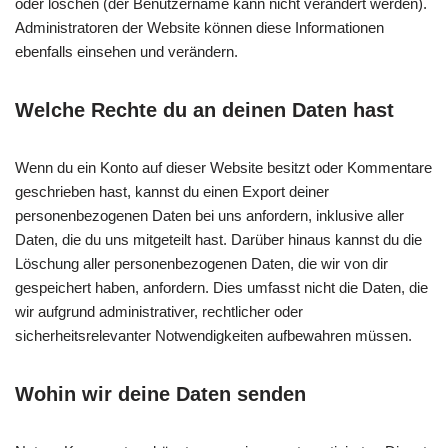
oder löschen (der Benutzername kann nicht verändert werden).
Administratoren der Website können diese Informationen
ebenfalls einsehen und verändern.
Welche Rechte du an deinen Daten hast
Wenn du ein Konto auf dieser Website besitzt oder Kommentare
geschrieben hast, kannst du einen Export deiner
personenbezogenen Daten bei uns anfordern, inklusive aller
Daten, die du uns mitgeteilt hast. Darüber hinaus kannst du die
Löschung aller personenbezogenen Daten, die wir von dir
gespeichert haben, anfordern. Dies umfasst nicht die Daten, die
wir aufgrund administrativer, rechtlicher oder
sicherheitsrelevanter Notwendigkeiten aufbewahren müssen.
Wohin wir deine Daten senden