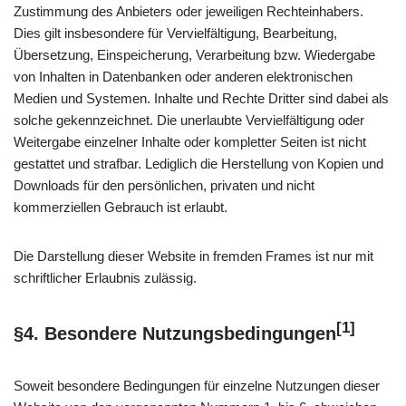
Zustimmung des Anbieters oder jeweiligen Rechteinhabers.
Dies gilt insbesondere für Vervielfältigung, Bearbeitung,
Übersetzung, Einspeicherung, Verarbeitung bzw. Wiedergabe
von Inhalten in Datenbanken oder anderen elektronischen
Medien und Systemen. Inhalte und Rechte Dritter sind dabei als
solche gekennzeichnet. Die unerlaubte Vervielfältigung oder
Weitergabe einzelner Inhalte oder kompletter Seiten ist nicht
gestattet und strafbar. Lediglich die Herstellung von Kopien und
Downloads für den persönlichen, privaten und nicht
kommerziellen Gebrauch ist erlaubt.
Die Darstellung dieser Website in fremden Frames ist nur mit
schriftlicher Erlaubnis zulässig.
[1]
§4. Besondere Nutzungsbedingungen
Soweit besondere Bedingungen für einzelne Nutzungen dieser